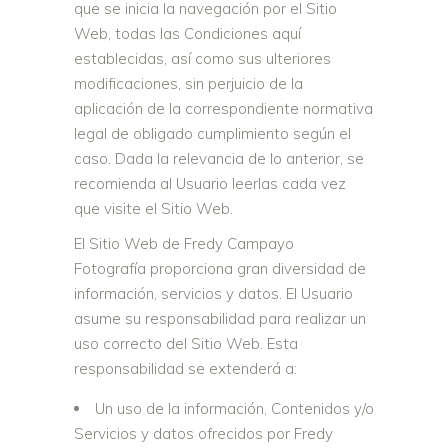
que se inicia la navegación por el Sitio
Web, todas las Condiciones aquí
establecidas, así como sus ulteriores
modificaciones, sin perjuicio de la
aplicación de la correspondiente normativa
legal de obligado cumplimiento según el
caso. Dada la relevancia de lo anterior, se
recomienda al Usuario leerlas cada vez
que visite el Sitio Web.
El Sitio Web de Fredy Campayo
Fotografía proporciona gran diversidad de
información, servicios y datos. El Usuario
asume su responsabilidad para realizar un
uso correcto del Sitio Web. Esta
responsabilidad se extenderá a:
Un uso de la información, Contenidos y/o
Servicios y datos ofrecidos por Fredy