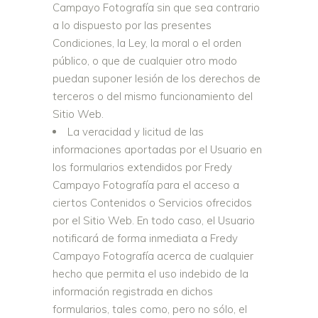
Campayo Fotografía sin que sea contrario
a lo dispuesto por las presentes
Condiciones, la Ley, la moral o el orden
público, o que de cualquier otro modo
puedan suponer lesión de los derechos de
terceros o del mismo funcionamiento del
Sitio Web.
La veracidad y licitud de las
informaciones aportadas por el Usuario en
los formularios extendidos por Fredy
Campayo Fotografía para el acceso a
ciertos Contenidos o Servicios ofrecidos
por el Sitio Web. En todo caso, el Usuario
notificará de forma inmediata a Fredy
Campayo Fotografía acerca de cualquier
hecho que permita el uso indebido de la
información registrada en dichos
formularios, tales como, pero no sólo, el