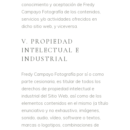
conocimiento y aceptación de Fredy
Campayo Fotografía de los contenidos,
servicios y/o actividades ofrecidos en
dicho sitio web, y viceversa.
V. PROPIEDAD
INTELECTUAL E
INDUSTRIAL
Fredy Campayo Fotografía por sí o como
parte cesionaria, es titular de todos los
derechos de propiedad intelectual e
industrial del Sitio Web, así como de los
elementos contenidos en el mismo (a título
enunciativo y no exhaustivo, imágenes,
sonido, audio, vídeo, software o textos,
marcas o logotipos, combinaciones de