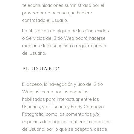
telecomunicaciones suministrada por el
proveedor de acceso que hubiere
contratado el Usuario.
La utilización de alguno de los Contenidos
o Servicios del Sitio Web podrá hacerse
mediante la suscripción o registro previo
del Usuario.
EL USUARIO
El acceso, la navegación y uso del Sitio
Web, así como por los espacios
habilitados para interactuar entre los
Usuarios, y el Usuario y Fredy Campayo
Fotografía, como los comentarios y/o
espacios de blogging, confiere la condición
de Usuario, por lo que se aceptan, desde