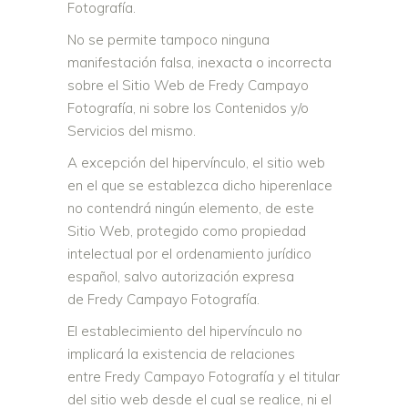
Fotografía.
No se permite tampoco ninguna
manifestación falsa, inexacta o incorrecta
sobre el Sitio Web de Fredy Campayo
Fotografía, ni sobre los Contenidos y/o
Servicios del mismo.
A excepción del hipervínculo, el sitio web
en el que se establezca dicho hiperenlace
no contendrá ningún elemento, de este
Sitio Web, protegido como propiedad
intelectual por el ordenamiento jurídico
español, salvo autorización expresa
de Fredy Campayo Fotografía.
El establecimiento del hipervínculo no
implicará la existencia de relaciones
entre Fredy Campayo Fotografía y el titular
del sitio web desde el cual se realice, ni el