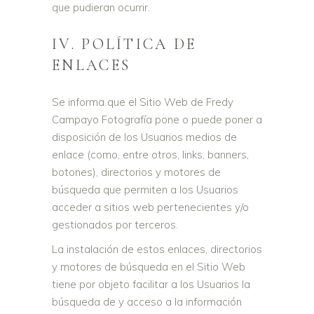
que pudieran ocurrir.
IV. POLÍTICA DE
ENLACES
Se informa que el Sitio Web de Fredy
Campayo Fotografía pone o puede poner a
disposición de los Usuarios medios de
enlace (como, entre otros, links, banners,
botones), directorios y motores de
búsqueda que permiten a los Usuarios
acceder a sitios web pertenecientes y/o
gestionados por terceros.
La instalación de estos enlaces, directorios
y motores de búsqueda en el Sitio Web
tiene por objeto facilitar a los Usuarios la
búsqueda de y acceso a la información