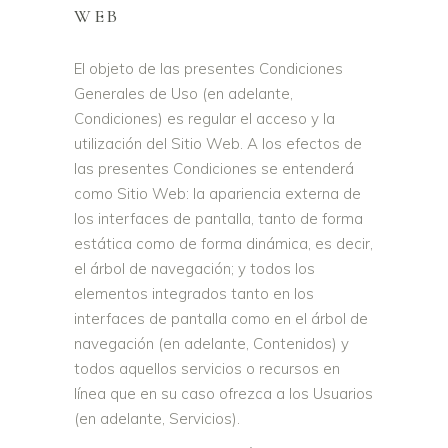
WEB
El objeto de las presentes Condiciones
Generales de Uso (en adelante,
Condiciones) es regular el acceso y la
utilización del Sitio Web. A los efectos de
las presentes Condiciones se entenderá
como Sitio Web: la apariencia externa de
los interfaces de pantalla, tanto de forma
estática como de forma dinámica, es decir,
el árbol de navegación; y todos los
elementos integrados tanto en los
interfaces de pantalla como en el árbol de
navegación (en adelante, Contenidos) y
todos aquellos servicios o recursos en
línea que en su caso ofrezca a los Usuarios
(en adelante, Servicios).