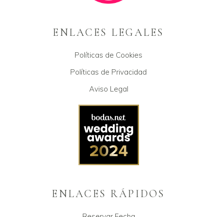
ENLACES LEGALES
Políticas de Cookies
Políticas de Privacidad
Aviso Legal
ENLACES RÁPIDOS
Reservar Fecha