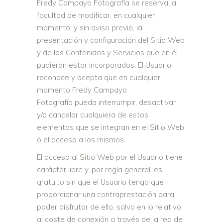
Fredy Campayo Fotografía se reserva la
facultad de modificar, en cualquier
momento, y sin aviso previo, la
presentación y configuración del Sitio Web
y de los Contenidos y Servicios que en él
pudieran estar incorporados. El Usuario
reconoce y acepta que en cualquier
momento Fredy Campayo
Fotografía pueda interrumpir, desactivar
y/o cancelar cualquiera de estos
elementos que se integran en el Sitio Web
o el acceso a los mismos.
El acceso al Sitio Web por el Usuario tiene
carácter libre y, por regla general, es
gratuito sin que el Usuario tenga que
proporcionar una contraprestación para
poder disfrutar de ello, salvo en lo relativo
al coste de conexión a través de la red de