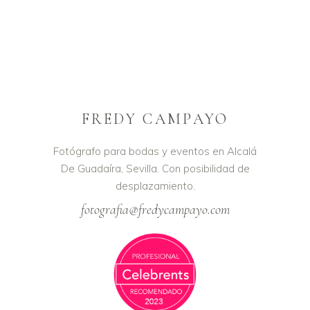
FREDY CAMPAYO
Fotógrafo para bodas y eventos en Alcalá
De Guadaíra, Sevilla. Con posibilidad de
desplazamiento.
fotografia@fredycampayo.com