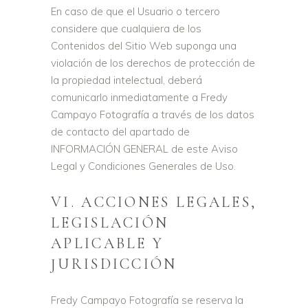
En caso de que el Usuario o tercero
considere que cualquiera de los
Contenidos del Sitio Web suponga una
violación de los derechos de protección de
la propiedad intelectual, deberá
comunicarlo inmediatamente a Fredy
Campayo Fotografía a través de los datos
de contacto del apartado de
INFORMACIÓN GENERAL de este Aviso
Legal y Condiciones Generales de Uso.
VI. ACCIONES LEGALES,
LEGISLACIÓN
APLICABLE Y
JURISDICCIÓN
Fredy Campayo Fotografía se reserva la