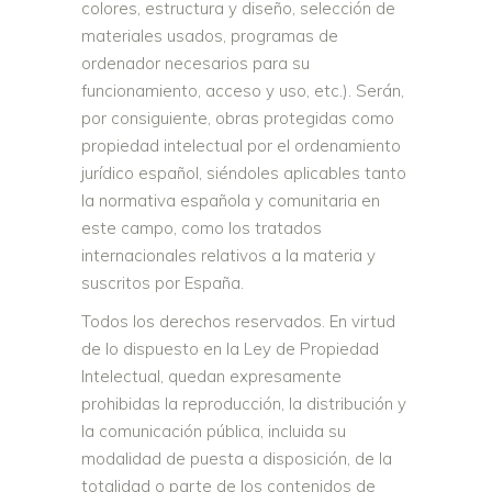
colores, estructura y diseño, selección de
materiales usados, programas de
ordenador necesarios para su
funcionamiento, acceso y uso, etc.). Serán,
por consiguiente, obras protegidas como
propiedad intelectual por el ordenamiento
jurídico español, siéndoles aplicables tanto
la normativa española y comunitaria en
este campo, como los tratados
internacionales relativos a la materia y
suscritos por España.
Todos los derechos reservados. En virtud
de lo dispuesto en la Ley de Propiedad
Intelectual, quedan expresamente
prohibidas la reproducción, la distribución y
la comunicación pública, incluida su
modalidad de puesta a disposición, de la
totalidad o parte de los contenidos de