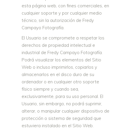
esta página web, con fines comerciales, en
cualquier soporte y por cualquier medio
técnico, sin la autorización de Fredy
Campayo Fotografía.
El Usuario se compromete a respetar los
derechos de propiedad intelectual e
industrial de Fredy Campayo Fotografía.
Podrá visualizar los elementos del Sitio
Web o incluso imprimirlos, copiarlos y
almacenarlos en el disco duro de su
ordenador o en cualquier otro soporte
físico siempre y cuando sea,
exclusivamente, para su uso personal. El
Usuario, sin embargo, no podrá suprimir,
alterar, o manipular cualquier dispositivo de
protección o sistema de seguridad que
estuviera instalado en el Sitio Web.