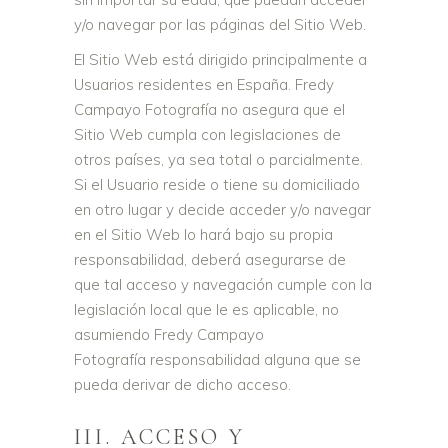
y/o navegar por las páginas del Sitio Web.
El Sitio Web está dirigido principalmente a
Usuarios residentes en España. Fredy
Campayo Fotografía no asegura que el
Sitio Web cumpla con legislaciones de
otros países, ya sea total o parcialmente.
Si el Usuario reside o tiene su domiciliado
en otro lugar y decide acceder y/o navegar
en el Sitio Web lo hará bajo su propia
responsabilidad, deberá asegurarse de
que tal acceso y navegación cumple con la
legislación local que le es aplicable, no
asumiendo Fredy Campayo
Fotografía responsabilidad alguna que se
pueda derivar de dicho acceso.
III. ACCESO Y