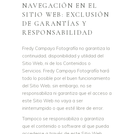
NAVEGACIÓN EN EL
SITIO WEB: EXCLUSIÓN
DE GARANTÍAS Y
RESPONSABILIDAD
Fredy Campayo Fotografía no garantiza la
continuidad, disponibilidad y utilidad del
Sitio Web, ni de los Contenidos o
Servicios. Fredy Campayo Fotografía hará
todo lo posible por el buen funcionamiento
del Sitio Web, sin embargo, no se
responsabiliza ni garantiza que el acceso a
este Sitio Web no vaya a ser
ininterrumpido o que esté libre de error.
Tampoco se responsabiliza o garantiza
que el contenido o software al que pueda
accederse a través de este Sitio Web,