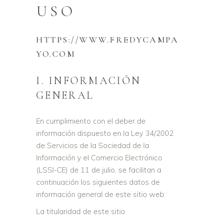
USO
HTTPS://WWW.FREDYCAMPA
YO.COM
I. INFORMACIÓN
GENERAL
En cumplimiento con el deber de
información dispuesto en la Ley 34/2002
de Servicios de la Sociedad de la
Información y el Comercio Electrónico
(LSSI-CE) de 11 de julio, se facilitan a
continuación los siguientes datos de
información general de este sitio web:
La titularidad de este sitio