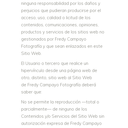
ninguna responsabilidad por los daños y
perjuicios que pudieran producirse por el
acceso, uso, calidad o licitud de los
contenidos, comunicaciones, opiniones,
productos y servicios de los sitios web no
gestionados por Fredy Campayo
Fotografía y que sean enlazados en este
Sitio Web.
El Usuario o tercero que realice un
hipervínculo desde una página web de
otro, distinto, sitio web al Sitio Web
de Fredy Campayo Fotografía deberá
saber que:
No se permite la reproducción —total o
parcialmente— de ninguno de los
Contenidos y/o Servicios del Sitio Web sin
autorización expresa de Fredy Campayo