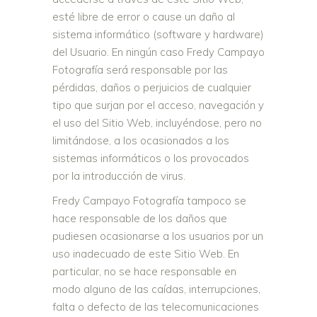
esté libre de error o cause un daño al
sistema informático (software y hardware)
del Usuario. En ningún caso Fredy Campayo
Fotografía será responsable por las
pérdidas, daños o perjuicios de cualquier
tipo que surjan por el acceso, navegación y
el uso del Sitio Web, incluyéndose, pero no
limitándose, a los ocasionados a los
sistemas informáticos o los provocados
por la introducción de virus.
Fredy Campayo Fotografía tampoco se
hace responsable de los daños que
pudiesen ocasionarse a los usuarios por un
uso inadecuado de este Sitio Web. En
particular, no se hace responsable en
modo alguno de las caídas, interrupciones,
falta o defecto de las telecomunicaciones