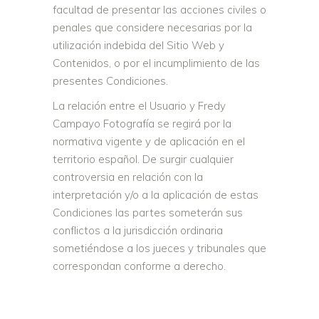
facultad de presentar las acciones civiles o
penales que considere necesarias por la
utilización indebida del Sitio Web y
Contenidos, o por el incumplimiento de las
presentes Condiciones.
La relación entre el Usuario y Fredy
Campayo Fotografía se regirá por la
normativa vigente y de aplicación en el
territorio español. De surgir cualquier
controversia en relación con la
interpretación y/o a la aplicación de estas
Condiciones las partes someterán sus
conflictos a la jurisdicción ordinaria
sometiéndose a los jueces y tribunales que
correspondan conforme a derecho.