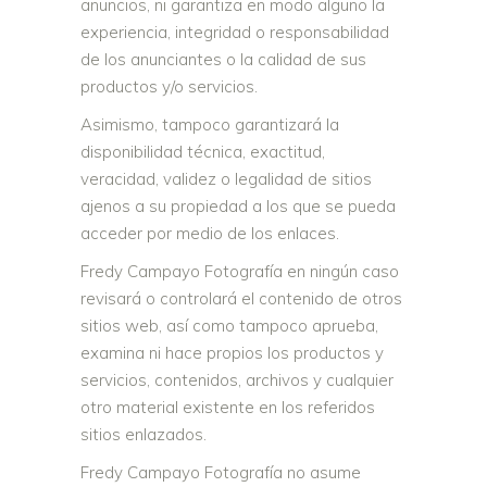
anuncios, ni garantiza en modo alguno la
experiencia, integridad o responsabilidad
de los anunciantes o la calidad de sus
productos y/o servicios.
Asimismo, tampoco garantizará la
disponibilidad técnica, exactitud,
veracidad, validez o legalidad de sitios
ajenos a su propiedad a los que se pueda
acceder por medio de los enlaces.
Fredy Campayo Fotografía en ningún caso
revisará o controlará el contenido de otros
sitios web, así como tampoco aprueba,
examina ni hace propios los productos y
servicios, contenidos, archivos y cualquier
otro material existente en los referidos
sitios enlazados.
Fredy Campayo Fotografía no asume