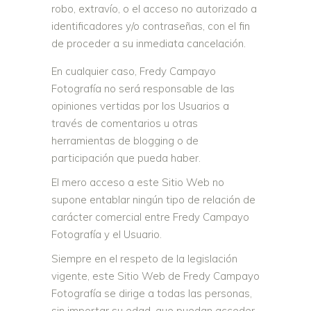
robo, extravío, o el acceso no autorizado a
identificadores y/o contraseñas, con el fin
de proceder a su inmediata cancelación.
En cualquier caso, Fredy Campayo
Fotografía no será responsable de las
opiniones vertidas por los Usuarios a
través de comentarios u otras
herramientas de blogging o de
participación que pueda haber.
El mero acceso a este Sitio Web no
supone entablar ningún tipo de relación de
carácter comercial entre Fredy Campayo
Fotografía y el Usuario.
Siempre en el respeto de la legislación
vigente, este Sitio Web de Fredy Campayo
Fotografía se dirige a todas las personas,
sin importar su edad, que puedan acceder