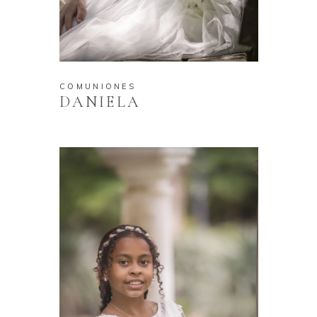
COMUNIONES
DANIELA