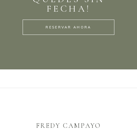
FECHA!
RESERVAR AHORA
FREDY CAMPAYO