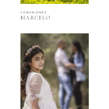
COMUNIONES
MARCELO