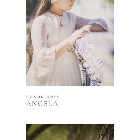
COMUNIONES
ANGELA