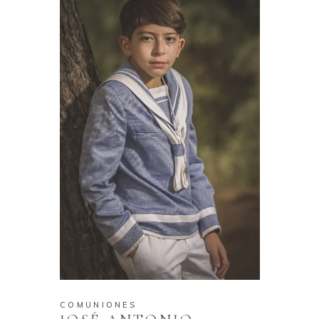
COMUNIONES