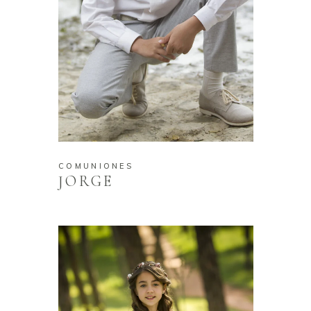
COMUNIONES
JORGE