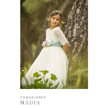
COMUNIONES
NADIA