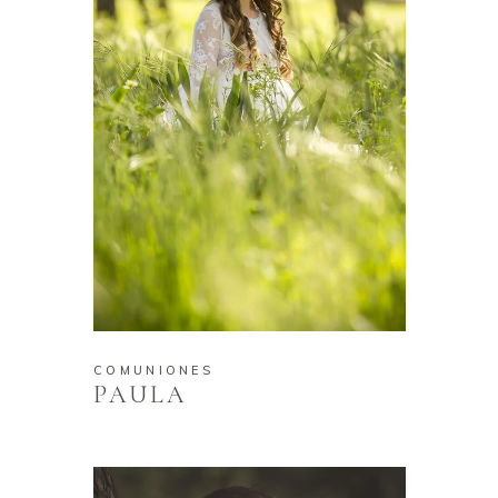
COMUNIONES
PAULA