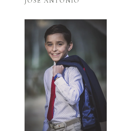
JOSÉ ANTONIO