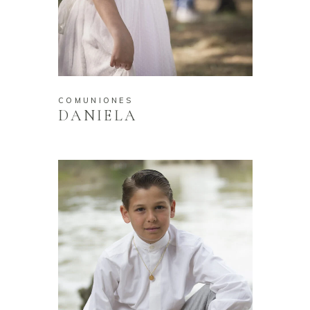
COMUNIONES
DANIELA