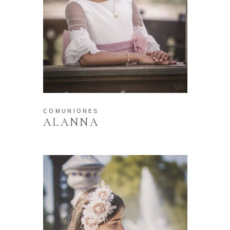
COMUNIONES
ALANNA