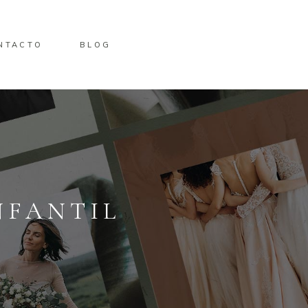
NTACTO
BLOG
NFANTIL