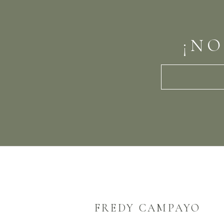
¡NO
FREDY CAMPAYO