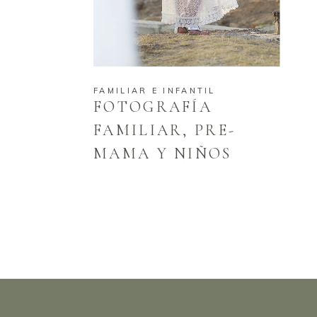
FAMILIAR E INFANTIL
FOTOGRAFÍA
FAMILIAR, PRE-
MAMA Y NIÑOS