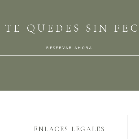
 TE QUEDES SIN FE
RESERVAR AHORA
ENLACES LEGALES