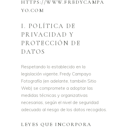
HTTPS://WWW.FREDYCAMPA
YO.COM
I. POLÍTICA DE
PRIVACIDAD Y
PROTECCIÓN DE
DATOS
Respetando lo establecido en la
legislación vigente, Fredy Campayo
Fotografía (en adelante, también Sitio
Web) se compromete a adoptar las
medidas técnicas y organizativas
necesarias, según el nivel de seguridad
adecuado al riesgo de los datos recogidos.
LEYES QUE INCORPORA