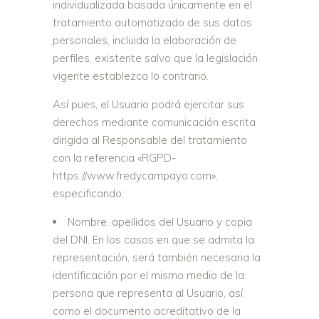
individualizada basada únicamente en el
tratamiento automatizado de sus datos
personales, incluida la elaboración de
perfiles, existente salvo que la legislación
vigente establezca lo contrario.
Así pues, el Usuario podrá ejercitar sus
derechos mediante comunicación escrita
dirigida al Responsable del tratamiento
con la referencia «RGPD-
https://www.fredycampayo.com»,
especificando:
Nombre, apellidos del Usuario y copia
del DNI. En los casos en que se admita la
representación, será también necesaria la
identificación por el mismo medio de la
persona que representa al Usuario, así
como el documento acreditativo de la