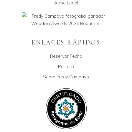
Aviso Legal
ENLACES RÁPIDOS
Reservar Fecha
Porfolio
Sobre Fredy Campayo