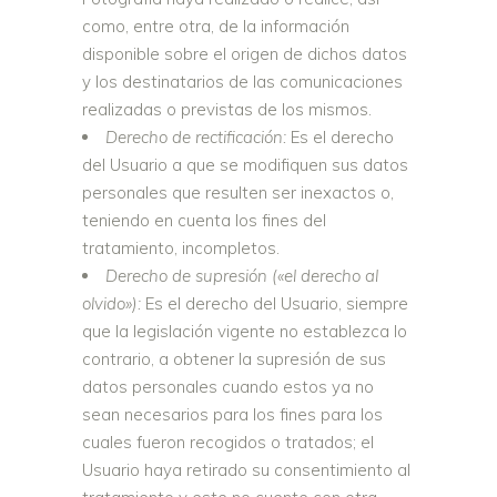
como, entre otra, de la información
disponible sobre el origen de dichos datos
y los destinatarios de las comunicaciones
realizadas o previstas de los mismos.
Derecho de rectificación:
Es el derecho
del Usuario a que se modifiquen sus datos
personales que resulten ser inexactos o,
teniendo en cuenta los fines del
tratamiento, incompletos.
Derecho de supresión («el derecho al
olvido»):
Es el derecho del Usuario, siempre
que la legislación vigente no establezca lo
contrario, a obtener la supresión de sus
datos personales cuando estos ya no
sean necesarios para los fines para los
cuales fueron recogidos o tratados; el
Usuario haya retirado su consentimiento al