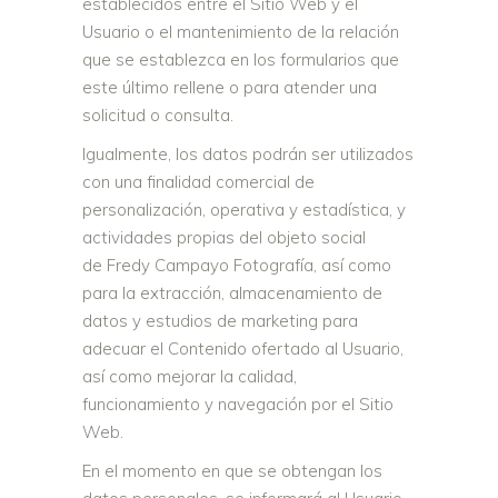
establecidos entre el Sitio Web y el
Usuario o el mantenimiento de la relación
que se establezca en los formularios que
este último rellene o para atender una
solicitud o consulta.
Igualmente, los datos podrán ser utilizados
con una finalidad comercial de
personalización, operativa y estadística, y
actividades propias del objeto social
de Fredy Campayo Fotografía, así como
para la extracción, almacenamiento de
datos y estudios de marketing para
adecuar el Contenido ofertado al Usuario,
así como mejorar la calidad,
funcionamiento y navegación por el Sitio
Web.
En el momento en que se obtengan los