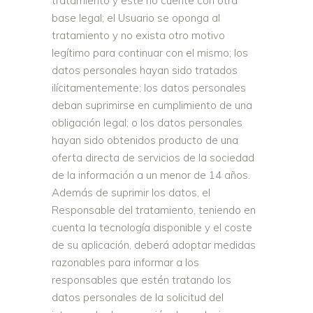
tratamiento y este no cuente con otra
base legal; el Usuario se oponga al
tratamiento y no exista otro motivo
legítimo para continuar con el mismo; los
datos personales hayan sido tratados
ilícitamentemente; los datos personales
deban suprimirse en cumplimiento de una
obligación legal; o los datos personales
hayan sido obtenidos producto de una
oferta directa de servicios de la sociedad
de la información a un menor de 14 años.
Además de suprimir los datos, el
Responsable del tratamiento, teniendo en
cuenta la tecnología disponible y el coste
de su aplicación, deberá adoptar medidas
razonables para informar a los
responsables que estén tratando los
datos personales de la solicitud del