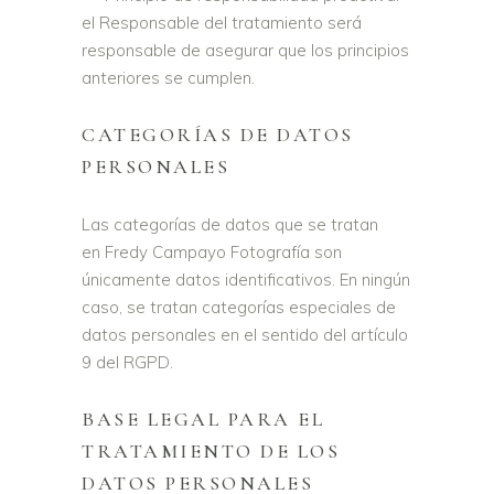
el Responsable del tratamiento será
responsable de asegurar que los principios
anteriores se cumplen.
CATEGORÍAS DE DATOS
PERSONALES
Las categorías de datos que se tratan
en Fredy Campayo Fotografía son
únicamente datos identificativos. En ningún
caso, se tratan categorías especiales de
datos personales en el sentido del artículo
9 del RGPD.
BASE LEGAL PARA EL
TRATAMIENTO DE LOS
DATOS PERSONALES