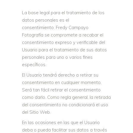
La base legal para el tratamiento de los
datos personales es el
consentimiento. Fredy Campayo
Fotografía se compromete a recabar el
consentimiento expreso y verificable del
Usuario para el tratamiento de sus datos
personales para uno o varios fines
específicos.
El Usuario tendrá derecho a retirar su
consentimiento en cualquier momento.
Será tan fácil retirar el consentimiento
como darlo. Como regla general, la retirada
del consentimiento no condicionará el uso
del Sitio Web.
En las ocasiones en las que el Usuario
deba o pueda facilitar sus datos a través