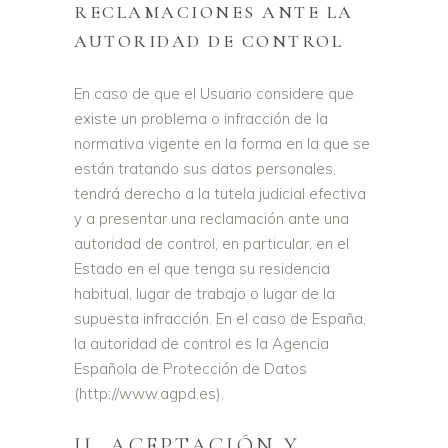
RECLAMACIONES ANTE LA
AUTORIDAD DE CONTROL
En caso de que el Usuario considere que
existe un problema o infracción de la
normativa vigente en la forma en la que se
están tratando sus datos personales,
tendrá derecho a la tutela judicial efectiva
y a presentar una reclamación ante una
autoridad de control, en particular, en el
Estado en el que tenga su residencia
habitual, lugar de trabajo o lugar de la
supuesta infracción. En el caso de España,
la autoridad de control es la Agencia
Española de Protección de Datos
(http://www.agpd.es).
II. ACEPTACIÓN Y