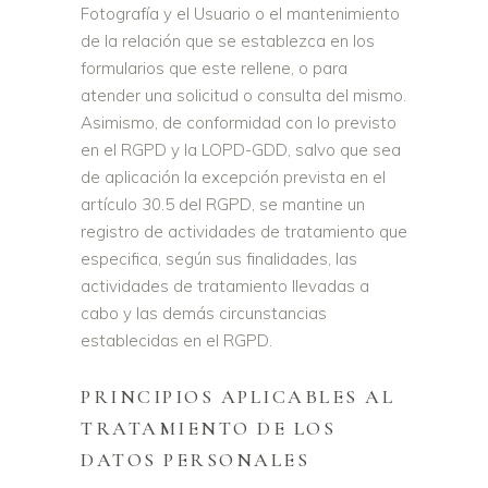
Fotografía y el Usuario o el mantenimiento
de la relación que se establezca en los
formularios que este rellene, o para
atender una solicitud o consulta del mismo.
Asimismo, de conformidad con lo previsto
en el RGPD y la LOPD-GDD, salvo que sea
de aplicación la excepción prevista en el
artículo 30.5 del RGPD, se mantine un
registro de actividades de tratamiento que
especifica, según sus finalidades, las
actividades de tratamiento llevadas a
cabo y las demás circunstancias
establecidas en el RGPD.
PRINCIPIOS APLICABLES AL
TRATAMIENTO DE LOS
DATOS PERSONALES