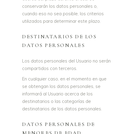
conservarán los datos personales o,
cuando eso no sea posible, los criterios
utilizados para determinar este plazo.
DESTINATARIOS DE LOS
DATOS PERSONALES
Los datos personales del Usuario no serán
compartidos con terceros.
En cualquier caso, en el momento en que
se obtengan los datos personales, se
informará al Usuario acerca de los
destinatarios o las categorías de
destinatarios de los datos personales.
DATOS PERSONALES DE
MENORES DE EDAD