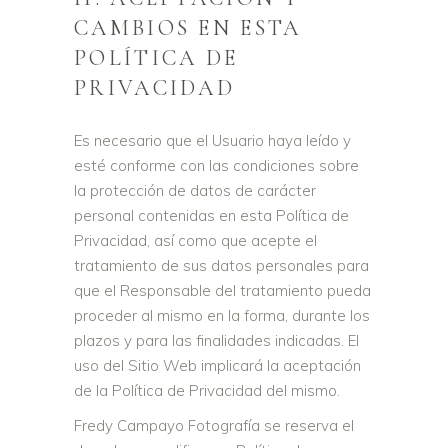
CAMBIOS EN ESTA
POLÍTICA DE
PRIVACIDAD
Es necesario que el Usuario haya leído y
esté conforme con las condiciones sobre
la protección de datos de carácter
personal contenidas en esta Política de
Privacidad, así como que acepte el
tratamiento de sus datos personales para
que el Responsable del tratamiento pueda
proceder al mismo en la forma, durante los
plazos y para las finalidades indicadas. El
uso del Sitio Web implicará la aceptación
de la Política de Privacidad del mismo.
Fredy Campayo Fotografía se reserva el