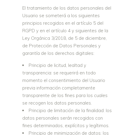
El tratamiento de los datos personales del
Usuario se someterá a los siguientes
principios recogidos en el artículo 5 del
RGPD y en el artículo 4 y siguientes de la
Ley Orgánica 3/2018, de 5 de diciembre,
de Protección de Datos Personales y
garantía de los derechos digitales:
Principio de licitud, lealtad y
transparencia: se requerirá en todo
momento el consentimiento del Usuario
previa información completamente
transparente de los fines para los cuales
se recogen los datos personales.
Principio de limitación de la finalidad: los
datos personales serán recogidos con
fines determinados, explícitos y legítimos.
Principio de minimización de datos: los