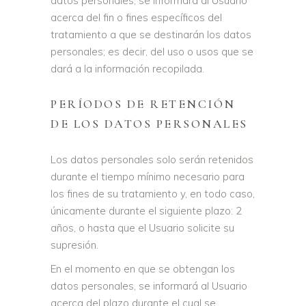
datos personales, se informará al Usuario
acerca del fin o fines específicos del
tratamiento a que se destinarán los datos
personales; es decir, del uso o usos que se
dará a la información recopilada.
PERÍODOS DE RETENCIÓN
DE LOS DATOS PERSONALES
Los datos personales solo serán retenidos
durante el tiempo mínimo necesario para
los fines de su tratamiento y, en todo caso,
únicamente durante el siguiente plazo: 2
años, o hasta que el Usuario solicite su
supresión.
En el momento en que se obtengan los
datos personales, se informará al Usuario
acerca del plazo durante el cual se