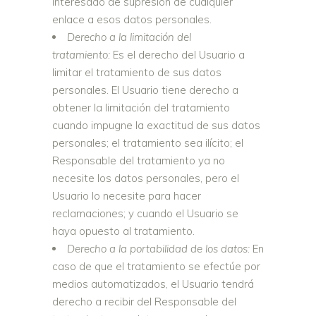
interesado de supresión de cualquier
enlace a esos datos personales.
Derecho a la limitación del
tratamiento:
Es el derecho del Usuario a
limitar el tratamiento de sus datos
personales. El Usuario tiene derecho a
obtener la limitación del tratamiento
cuando impugne la exactitud de sus datos
personales; el tratamiento sea ilícito; el
Responsable del tratamiento ya no
necesite los datos personales, pero el
Usuario lo necesite para hacer
reclamaciones; y cuando el Usuario se
haya opuesto al tratamiento.
Derecho a la portabilidad de los datos:
En
caso de que el tratamiento se efectúe por
medios automatizados, el Usuario tendrá
derecho a recibir del Responsable del