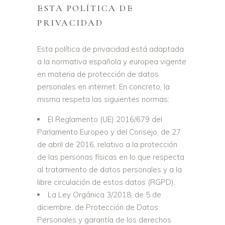
ESTA POLÍTICA DE
PRIVACIDAD
Esta política de privacidad está adaptada
a la normativa española y europea vigente
en materia de protección de datos
personales en internet. En concreto, la
misma respeta las siguientes normas:
El Reglamento (UE) 2016/679 del
Parlamento Europeo y del Consejo, de 27
de abril de 2016, relativo a la protección
de las personas físicas en lo que respecta
al tratamiento de datos personales y a la
libre circulación de estos datos (RGPD).
La Ley Orgánica 3/2018, de 5 de
diciembre, de Protección de Datos
Personales y garantía de los derechos