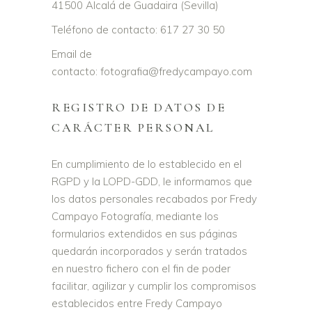
41500 Alcalá de Guadaira (Sevilla)
Teléfono de contacto: 617 27 30 50
Email de
contacto: fotografia@fredycampayo.com
REGISTRO DE DATOS DE
CARÁCTER PERSONAL
En cumplimiento de lo establecido en el
RGPD y la LOPD-GDD, le informamos que
los datos personales recabados por Fredy
Campayo Fotografía, mediante los
formularios extendidos en sus páginas
quedarán incorporados y serán tratados
en nuestro fichero con el fin de poder
facilitar, agilizar y cumplir los compromisos
establecidos entre Fredy Campayo