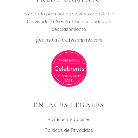
Fotógrafo para bodas y eventos en Alcalá
De Guadaíra, Sevilla. Con posibilidad de
desplazamiento.
fotografia@fredycampayo.com
ENLACES LEGALES
Políticas de Cookies
Políticas de Privacidad