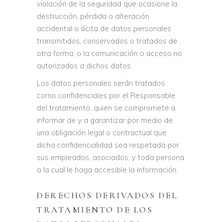
violación de la seguridad que ocasione la
destrucción, pérdida o alteración
accidental o ilícita de datos personales
transmitidos, conservados o tratados de
otra forma, o la comunicación o acceso no
autorizados a dichos datos.
Los datos personales serán tratados
como confidenciales por el Responsable
del tratamiento, quien se compromete a
informar de y a garantizar por medio de
una obligación legal o contractual que
dicha confidencialidad sea respetada por
sus empleados, asociados, y toda persona
a la cual le haga accesible la información.
DERECHOS DERIVADOS DEL
TRATAMIENTO DE LOS