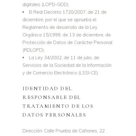
digitales (LOPD-GDD).
El Real Decreto 1720/2007, de 21 de
diciembre, por el que se aprueba el
Reglamento de desarrollo de la Ley
Orgánica 15/1999, de 13 de diciembre, de
Protección de Datos de Carácter Personal
(RDLOPD).
La Ley 34/2002, de 11 de julio, de
Servicios de la Sociedad de la Información
y de Comercio Electrónico (LSSI-CE).
IDENTIDAD DEL
RESPONSABLE DEL
TRATAMIENTO DE LOS
DATOS PERSONALES
Dirección: Calle Prueba de Cañones, 22