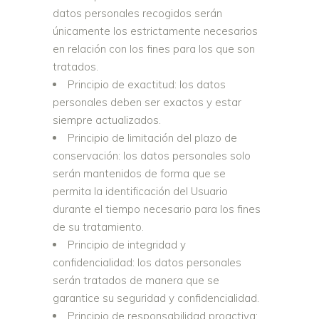
datos personales recogidos serán
únicamente los estrictamente necesarios
en relación con los fines para los que son
tratados.
Principio de exactitud: los datos
personales deben ser exactos y estar
siempre actualizados.
Principio de limitación del plazo de
conservación: los datos personales solo
serán mantenidos de forma que se
permita la identificación del Usuario
durante el tiempo necesario para los fines
de su tratamiento.
Principio de integridad y
confidencialidad: los datos personales
serán tratados de manera que se
garantice su seguridad y confidencialidad.
Principio de responsabilidad proactiva: