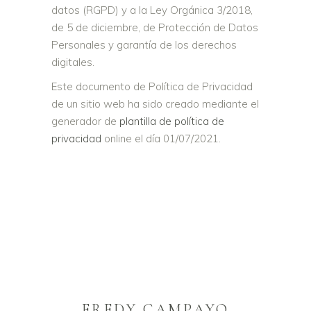
datos (RGPD) y a la Ley Orgánica 3/2018,
de 5 de diciembre, de Protección de Datos
Personales y garantía de los derechos
digitales.
Este documento de Política de Privacidad
de un sitio web ha sido creado mediante el
generador de
plantilla de política de
privacidad
online el día 01/07/2021.
FREDY CAMPAYO