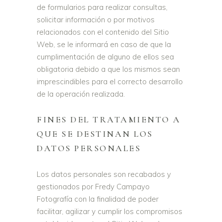
de formularios para realizar consultas,
solicitar información o por motivos
relacionados con el contenido del Sitio
Web, se le informará en caso de que la
cumplimentación de alguno de ellos sea
obligatoria debido a que los mismos sean
imprescindibles para el correcto desarrollo
de la operación realizada.
FINES DEL TRATAMIENTO A
QUE SE DESTINAN LOS
DATOS PERSONALES
Los datos personales son recabados y
gestionados por Fredy Campayo
Fotografía con la finalidad de poder
facilitar, agilizar y cumplir los compromisos