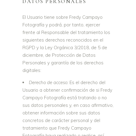
DATOS PERSONALES
El Usuario tiene sobre Fredy Campayo
Fotografía y podrá, por tanto, ejercer
frente al Responsable del tratamiento los
siguientes derechos reconocidos en el
RGPD y la Ley Orgánica 3/2018, de 5 de
diciembre, de Protección de Datos
Personales y garantía de los derechos
digitales:
Derecho de acceso:
Es el derecho del
Usuario a obtener confirmación de si Fredy
Campayo Fotografía está tratando o no
sus datos personales y, en caso afirmativo,
obtener información sobre sus datos
concretos de carácter personal y del
tratamiento que Fredy Campayo
Fotografía haya realizado o realice, así