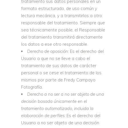
tratamiento sus datos personales en un
formato estructurado, de uso común y
lectura mecánica, y a transmitirlos a otro
responsable del tratamiento. Siempre que
sea técnicamente posible, el Responsable
del tratamiento transmitirá directamente
los datos a ese otro responsable.
Derecho de oposición:
Es el derecho del
Usuario a que no se lleve a cabo el
tratamiento de sus datos de carácter
personal o se cese el tratamiento de los
mismos por parte de Fredy Campayo
Fotografía.
Derecho a no ser a no ser objeto de una
decisión basada únicamente en el
tratamiento automatizado, incluida la
elaboración de perfiles:
Es el derecho del
Usuario a no ser objeto de una decisión