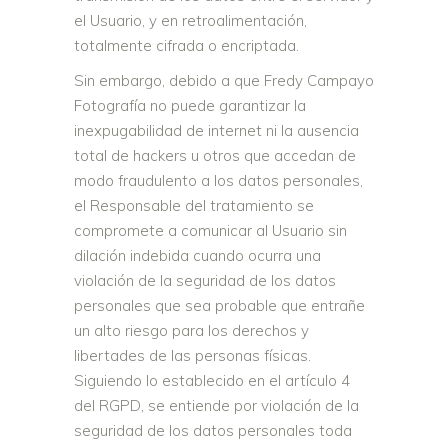
el Usuario, y en retroalimentación,
totalmente cifrada o encriptada.
Sin embargo, debido a que Fredy Campayo
Fotografía no puede garantizar la
inexpugabilidad de internet ni la ausencia
total de hackers u otros que accedan de
modo fraudulento a los datos personales,
el Responsable del tratamiento se
compromete a comunicar al Usuario sin
dilación indebida cuando ocurra una
violación de la seguridad de los datos
personales que sea probable que entrañe
un alto riesgo para los derechos y
libertades de las personas físicas.
Siguiendo lo establecido en el artículo 4
del RGPD, se entiende por violación de la
seguridad de los datos personales toda