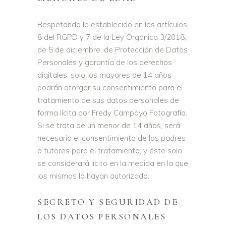
Respetando lo establecido en los artículos
8 del RGPD y 7 de la Ley Orgánica 3/2018,
de 5 de diciembre, de Protección de Datos
Personales y garantía de los derechos
digitales, solo los mayores de 14 años
podrán otorgar su consentimiento para el
tratamiento de sus datos personales de
forma lícita por Fredy Campayo Fotografía.
Si se trata de un menor de 14 años, será
necesario el consentimiento de los padres
o tutores para el tratamiento, y este solo
se considerará lícito en la medida en la que
los mismos lo hayan autorizado.
SECRETO Y SEGURIDAD DE
LOS DATOS PERSONALES