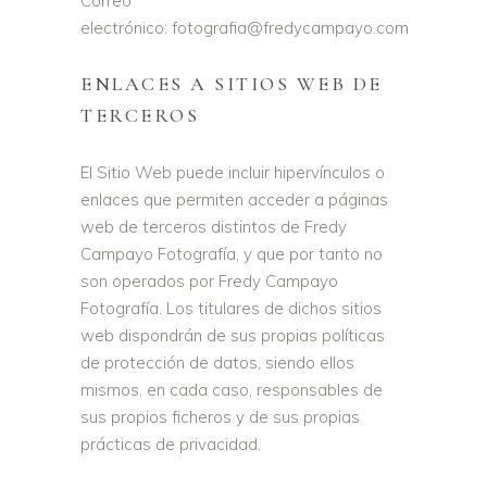
Correo
electrónico: fotografia@fredycampayo.com
ENLACES A SITIOS WEB DE
TERCEROS
El Sitio Web puede incluir hipervínculos o
enlaces que permiten acceder a páginas
web de terceros distintos de Fredy
Campayo Fotografía, y que por tanto no
son operados por Fredy Campayo
Fotografía. Los titulares de dichos sitios
web dispondrán de sus propias políticas
de protección de datos, siendo ellos
mismos, en cada caso, responsables de
sus propios ficheros y de sus propias
prácticas de privacidad.