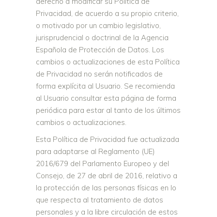
derecho a modificar su Política de
Privacidad, de acuerdo a su propio criterio,
o motivado por un cambio legislativo,
jurisprudencial o doctrinal de la Agencia
Española de Protección de Datos. Los
cambios o actualizaciones de esta Política
de Privacidad no serán notificados de
forma explícita al Usuario. Se recomienda
al Usuario consultar esta página de forma
periódica para estar al tanto de los últimos
cambios o actualizaciones.
Esta Política de Privacidad fue actualizada
para adaptarse al Reglamento (UE)
2016/679 del Parlamento Europeo y del
Consejo, de 27 de abril de 2016, relativo a
la protección de las personas físicas en lo
que respecta al tratamiento de datos
personales y a la libre circulación de estos