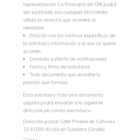
representación. La fotocopia del DNI podrá
ser sustituida, por cualquier otro medio
válido en derecho que acredite la
identidad.
Petición con los motivos específicos de
la solicitud o información a la que se quiere
acceder.
Domicilio a efecto de notificaciones.
Fecha y firma del solicitante.
Todo documento que acredite la
petición que formula.
Esta solicitud y todo otro documento
adjunto podrá enviarse a la siguiente
dirección y/o correo electrónico:
Dirección postal: Calle Prueba de Cañones,
22 41500 Alcalá de Guadaira (Sevilla)