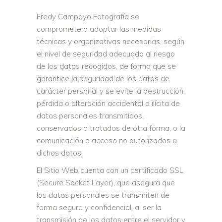
Fredy Campayo Fotografía se
compromete a adoptar las medidas
técnicas y organizativas necesarias, según
el nivel de seguridad adecuado al riesgo
de los datos recogidos, de forma que se
garantice la seguridad de los datos de
carácter personal y se evite la destrucción,
pérdida o alteración accidental o ilícita de
datos personales transmitidos,
conservados o tratados de otra forma, o la
comunicación o acceso no autorizados a
dichos datos.
El Sitio Web cuenta con un certificado SSL
(Secure Socket Layer), que asegura que
los datos personales se transmiten de
forma segura y confidencial, al ser la
transmisión de los datos entre el servidor y