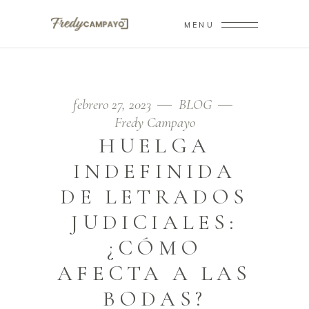
MENU
febrero 27, 2023
BLOG
Fredy Campayo
HUELGA
INDEFINIDA
DE LETRADOS
JUDICIALES:
¿CÓMO
AFECTA A LAS
BODAS?