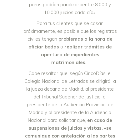
paros podrían paralizar «entre 8.000 y
10.000 juicios cada día».
Para tus clientes que se casan
próximamente, es posible que los registros
civiles tengan
problemas a la hora de
oficiar bodas
o
realizar trámites de
apertura de expedientes
matrimoniales.
Cabe resaltar que, según CincoDías, el
Colegio Nacional de Letrados se dirigirá “a
la jueza decana de Madrid, al presidente
del Tribunal Superior de Justicia, al
presidente de la Audiencia Provincial de
Madrid y al presidente de la Audiencia
Nacional para solicitar que,
en caso de
suspensiones de juicios y vistas, «se
comunique con antelación a las partes