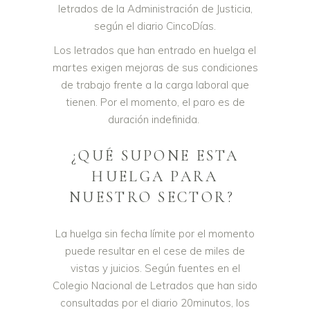
letrados de la Administración de Justicia,
según el diario CincoDías.
Los letrados que han entrado en huelga el
martes exigen mejoras de sus condiciones
de trabajo frente a la carga laboral que
tienen. Por el momento, el paro es de
duración indefinida.
¿QUÉ SUPONE ESTA
HUELGA PARA
NUESTRO SECTOR?
La huelga sin fecha límite por el momento
puede resultar en el cese de miles de
vistas y juicios. Según fuentes en el
Colegio Nacional de Letrados que han sido
consultadas por el diario 20minutos, los