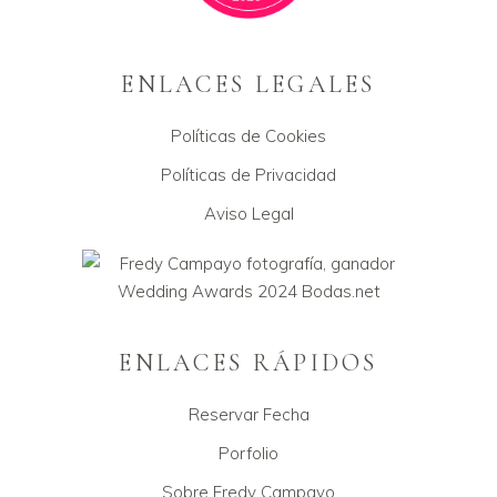
ENLACES LEGALES
Políticas de Cookies
Políticas de Privacidad
Aviso Legal
ENLACES RÁPIDOS
Reservar Fecha
Porfolio
Sobre Fredy Campayo