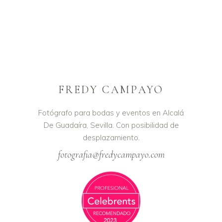
FREDY CAMPAYO
Fotógrafo para bodas y eventos en Alcalá
De Guadaíra, Sevilla. Con posibilidad de
desplazamiento.
fotografia@fredycampayo.com