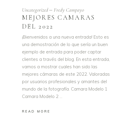
Uncategorized
Fredy Campayo
MEJORES CAMARAS
DEL 2022
¡Bienvenidos a una nueva entrada! Esto es
una demostración de lo que sería un buen
ejemplo de entrada para poder captar
clientes a través del blog. En esta entrada,
vamos a mostrar cuales han sido las
mejores cámaras de este 2022. Valoradas
por usuarios profesionales y amantes del
mundo de la fotografía. Camara Modelo 1
Camara Modelo 2
READ MORE