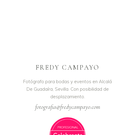
FREDY CAMPAYO
Fotógrafo para bodas y eventos en Alcalá
De Guadaíra, Sevilla. Con posibilidad de
desplazamiento.
fotografia@fredycampayo.com