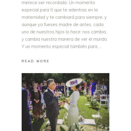
merece ser recordado. Un momento
especial para tí que te adentras en la
maternidad y te cambiará para siempre, y
aunque ya fueses madre de antes, cada
uno de nuestros hijos lo hace: nos cambia,
y cambia nuestra manera de ver el mundo.
Y un momento especial también para
READ MORE