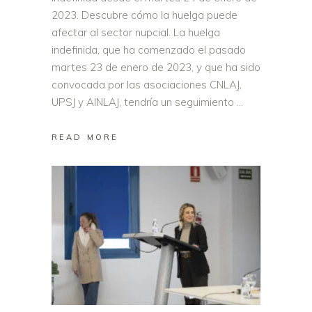
2023. Descubre cómo la huelga puede
afectar al sector nupcial. La huelga
indefinida, que ha comenzado el pasado
martes 23 de enero de 2023, y que ha sido
convocada por las asociaciones CNLAJ,
UPSJ y AINLAJ, tendría un seguimiento
READ MORE