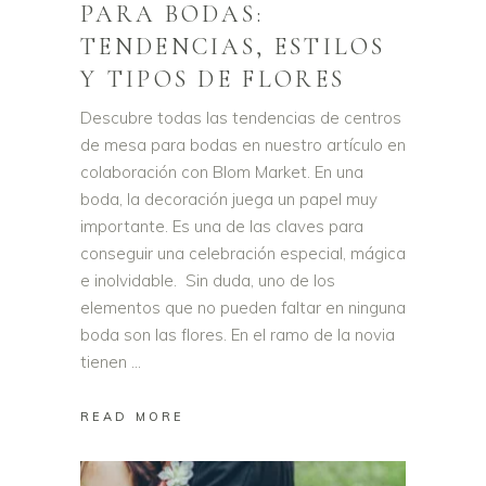
PARA BODAS:
TENDENCIAS, ESTILOS
Y TIPOS DE FLORES
Descubre todas las tendencias de centros
de mesa para bodas en nuestro artículo en
colaboración con Blom Market. En una
boda, la decoración juega un papel muy
importante. Es una de las claves para
conseguir una celebración especial, mágica
e inolvidable. Sin duda, uno de los
elementos que no pueden faltar en ninguna
boda son las flores. En el ramo de la novia
tienen
READ MORE