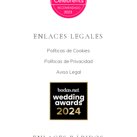
ENLACES LEGALES
Políticas de Cookies
Políticas de Privacidad
Aviso Legal