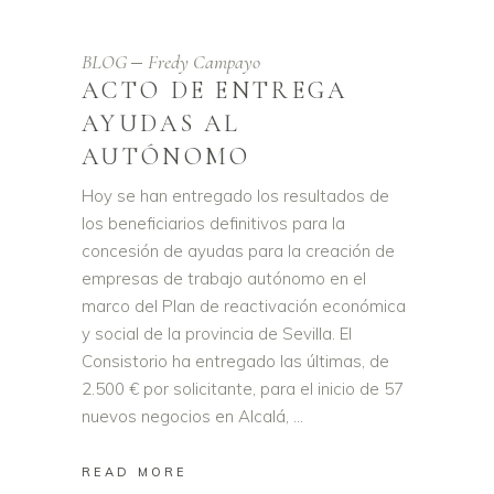
BLOG
Fredy Campayo
ACTO DE ENTREGA
AYUDAS AL
AUTÓNOMO
Hoy se han entregado los resultados de
los beneficiarios definitivos para la
concesión de ayudas para la creación de
empresas de trabajo autónomo en el
marco del Plan de reactivación económica
y social de la provincia de Sevilla. El
Consistorio ha entregado las últimas, de
2.500 € por solicitante, para el inicio de 57
nuevos negocios en Alcalá,
READ MORE