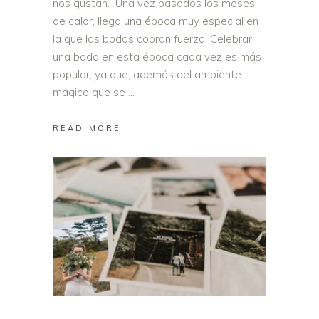
nos gustan. Una vez pasados los meses
de calor, llega una época muy especial en
la que las bodas cobran fuerza. Celebrar
una boda en esta época cada vez es más
popular, ya que, además del ambiente
mágico que se
READ MORE