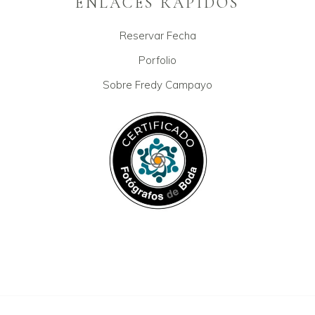
ENLACES RÁPIDOS
Reservar Fecha
Porfolio
Sobre Fredy Campayo