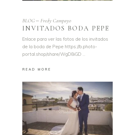
BLOG
Fredy Campayo
INVITADOS BODA PEPE
Enlace para ver las fotos de los invitados
de la boda de Pepe https://b.photo-
portal.shop/share/WgD8iGD
READ MORE