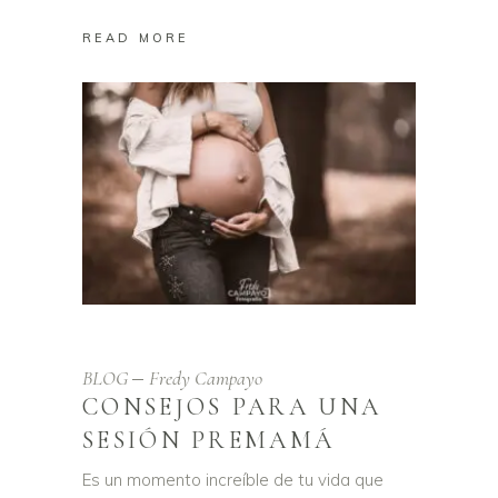
READ MORE
BLOG
Fredy Campayo
CONSEJOS PARA UNA
SESIÓN PREMAMÁ
Es un momento increíble de tu vida que