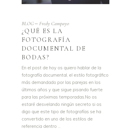
BLOG
Fredy Campayo
¿QUÉ ES LA
FOTOGRAFÍA
DOCUMENTAL DE
BODAS?
En el post de hoy os quiero hablar de la
fotografía documental, el estilo fotográfico
más demandado por las parejas en los
últimos años y que sigue pisando fuerte
para las próximas temporadas.No os
estaré desvelando ningún secreto si os
digo que este tipo de fotografías se ha
convertido en uno de los estilos de
referencia dentro