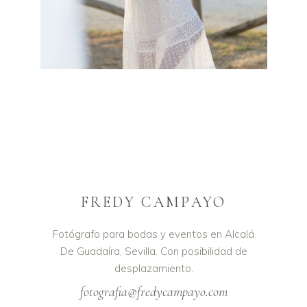
FREDY CAMPAYO
Fotógrafo para bodas y eventos en Alcalá
De Guadaíra, Sevilla. Con posibilidad de
desplazamiento.
fotografia@fredycampayo.com