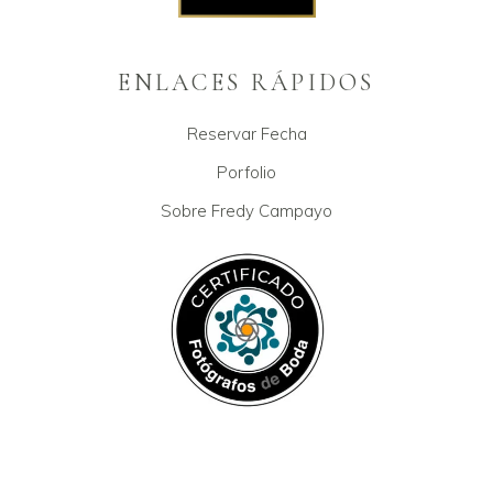
ENLACES RÁPIDOS
Reservar Fecha
Porfolio
Sobre Fredy Campayo