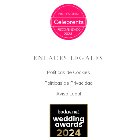
ENLACES LEGALES
Políticas de Cookies
Políticas de Privacidad
Aviso Legal