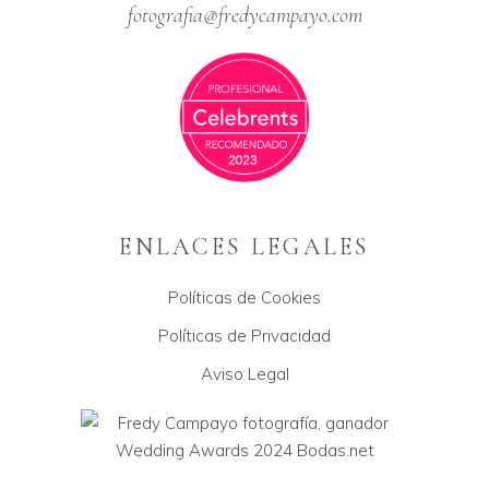
fotografia@fredycampayo.com
ENLACES LEGALES
Políticas de Cookies
Políticas de Privacidad
Aviso Legal