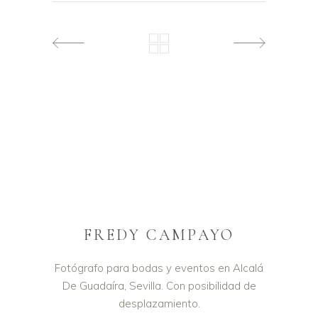
FREDY CAMPAYO
Fotógrafo para bodas y eventos en Alcalá
De Guadaíra, Sevilla. Con posibilidad de
desplazamiento.