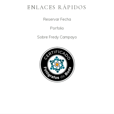
ENLACES RÁPIDOS
Reservar Fecha
Porfolio
Sobre Fredy Campayo