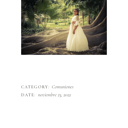
Comuniones
CATEGORY:
noviembre 23, 2022
DATE: