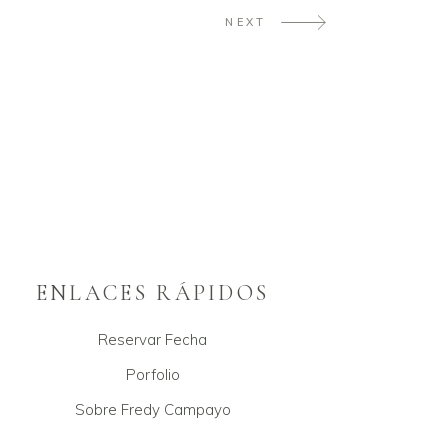
NEXT
ENLACES RÁPIDOS
Reservar Fecha
Porfolio
Sobre Fredy Campayo