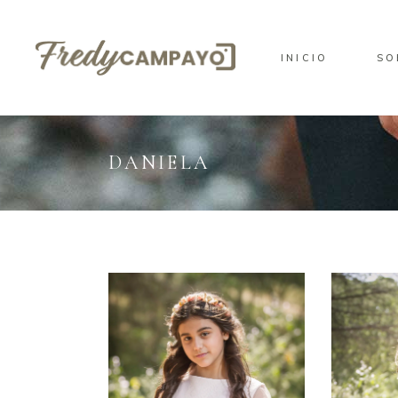
INICIO
SO
DANIELA