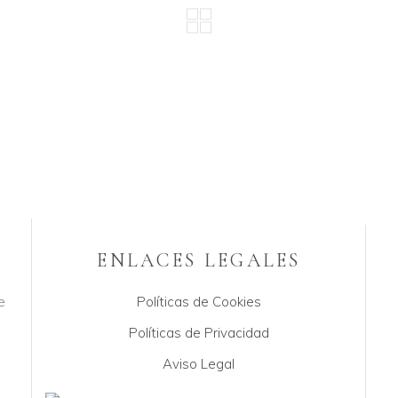
ENLACES LEGALES
e
Políticas de Cookies
Políticas de Privacidad
Aviso Legal