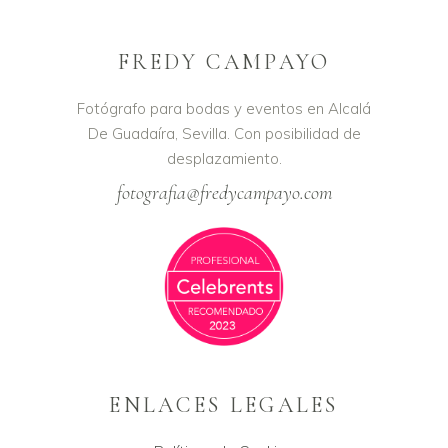
FREDY CAMPAYO
Fotógrafo para bodas y eventos en Alcalá
De Guadaíra, Sevilla. Con posibilidad de
desplazamiento.
fotografia@fredycampayo.com
ENLACES LEGALES