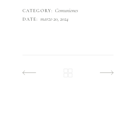
Comuniones
CATEGORY:
marzo 20, 2024
DATE: