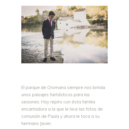
El parque de Oromana siempre nos brinda
unos paisajes fantásticos para las
sesiones. Hoy repito con ésta familia
encantadora a la que le hice las fotos de
comunión de Paula y ahora le toca a su
hermano Javier.