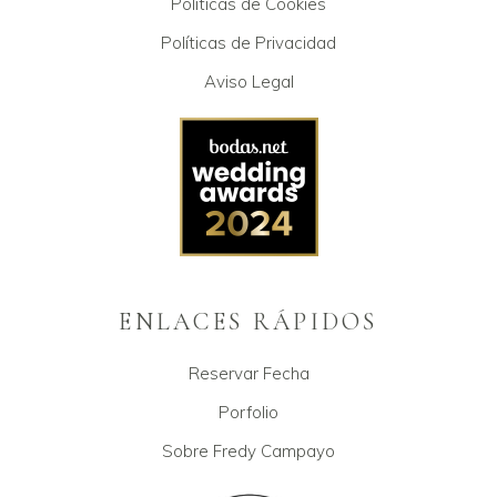
Políticas de Cookies
Políticas de Privacidad
Aviso Legal
ENLACES RÁPIDOS
Reservar Fecha
Porfolio
Sobre Fredy Campayo