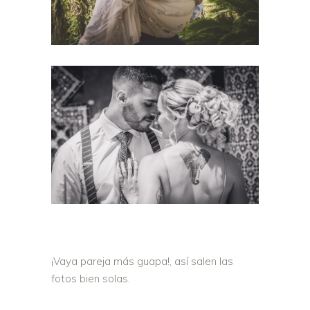
¡Vaya pareja más guapa!, así salen las
fotos bien solas.