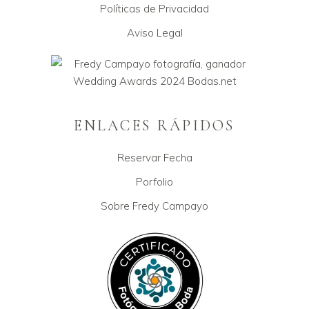
Políticas de Privacidad
Aviso Legal
ENLACES RÁPIDOS
Reservar Fecha
Porfolio
Sobre Fredy Campayo