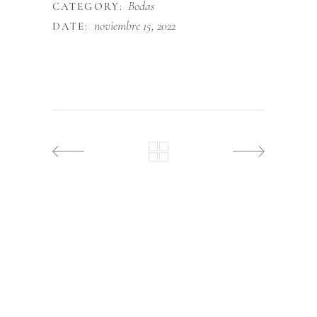
Bodas
CATEGORY:
noviembre 15, 2022
DATE: