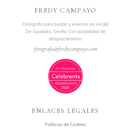
FREDY CAMPAYO
Fotógrafo para bodas y eventos en Alcalá
De Guadaíra, Sevilla. Con posibilidad de
desplazamiento.
fotografia@fredycampayo.com
ENLACES LEGALES
Políticas de Cookies