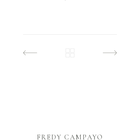
FREDY CAMPAYO