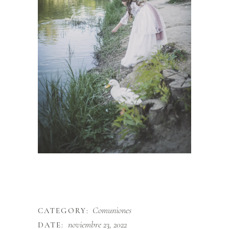
Comuniones
CATEGORY:
noviembre 23, 2022
DATE: