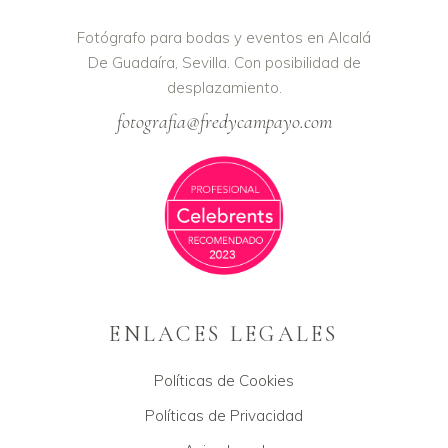
Fotógrafo para bodas y eventos en Alcalá
De Guadaíra, Sevilla. Con posibilidad de
desplazamiento.
fotografia@fredycampayo.com
ENLACES LEGALES
Políticas de Cookies
Políticas de Privacidad