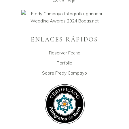
Aviso Legal
ENLACES RÁPIDOS
Reservar Fecha
Porfolio
Sobre Fredy Campayo