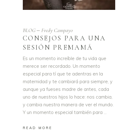
BLOG
Fredy Campayo
CONSEJOS PARA UNA
SESIÓN PREMAMÁ
Es un momento increíble de tu vida que
merece ser recordado. Un momento
especial para tí que te adentras en la
maternidad y te cambiará para siempre, y
aunque ya fueses madre de antes, cada
uno de nuestros hijos lo hace: nos cambia,
y cambia nuestra manera de ver el mundo.
Y un momento especial también para
READ MORE