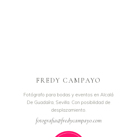
FREDY CAMPAYO
Fotógrafo para bodas y eventos en Alcalá
De Guadaíra, Sevilla. Con posibilidad de
desplazamiento.
fotografia@fredycampayo.com