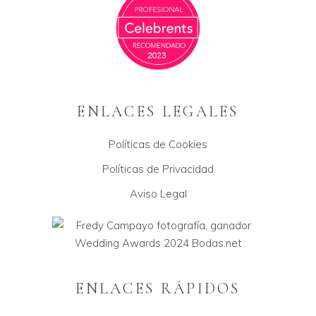
ENLACES LEGALES
Políticas de Cookies
Políticas de Privacidad
Aviso Legal
ENLACES RÁPIDOS