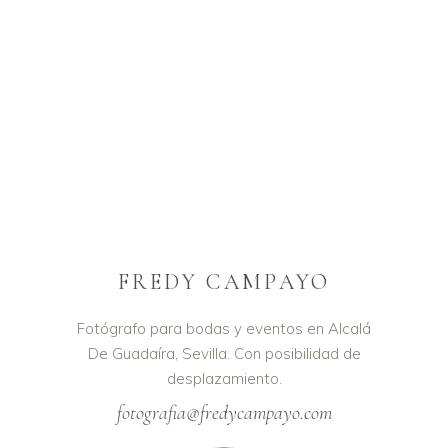
FREDY CAMPAYO
Fotógrafo para bodas y eventos en Alcalá
De Guadaíra, Sevilla. Con posibilidad de
desplazamiento.
fotografia@fredycampayo.com