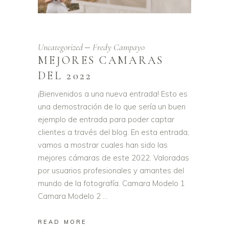
Uncategorized
Fredy Campayo
MEJORES CAMARAS
DEL 2022
¡Bienvenidos a una nueva entrada! Esto es
una demostración de lo que sería un buen
ejemplo de entrada para poder captar
clientes a través del blog. En esta entrada,
vamos a mostrar cuales han sido las
mejores cámaras de este 2022. Valoradas
por usuarios profesionales y amantes del
mundo de la fotografía. Camara Modelo 1
Camara Modelo 2
READ MORE