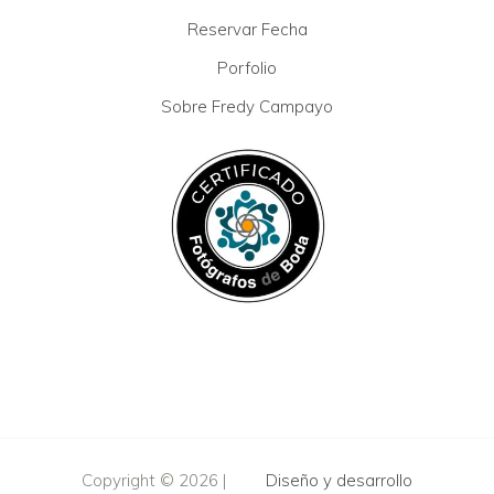
Reservar Fecha
Porfolio
Sobre Fredy Campayo
Copyright ©
2026 |
Diseño y desarrollo