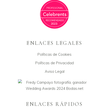
ENLACES LEGALES
Políticas de Cookies
Políticas de Privacidad
Aviso Legal
ENLACES RÁPIDOS